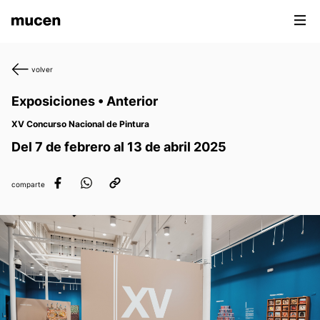
volver
Exposiciones • Anterior
XV Concurso Nacional de Pintura
Del 7 de febrero al 13 de abril 2025
comparte