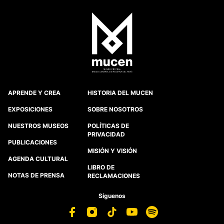
APRENDE Y CREA
HISTORIA DEL MUCEN
EXPOSICIONES
SOBRE NOSOTROS
NUESTROS MUSEOS
POLÍTICAS DE
PRIVACIDAD
PUBLICACIONES
MISIÓN Y VISIÓN
AGENDA CULTURAL
LIBRO DE
NOTAS DE PRENSA
RECLAMACIONES
Síguenos