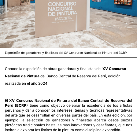
Exposición de ganadores y finalistas del XV Concurso Nacional de Pintura del BCRP.
Conoce la exposición de obras ganadoras y finalistas del
XV Concurso
Nacional de Pintura
del Banco Central de Reserva del Perú, edición
realizada en el año 2024.
El
XV Concurso Nacional de Pintura del Banco Central de Reserva del
Perú (BCRP)
tiene como objetivo celebrar la excelencia de los artistas
peruanos y dar a conocer los intereses, temas y técnicas representativas
del arte que se desarrollan en diversas partes del país. En esta edición, por
ejemplo, la selección de ganadores y finalistas abarca desde piezas
pictóricas tradicionales hasta las más innovadoras y desafiantes, que nos
invitan a explorar los límites de la pintura como disciplina expandida.