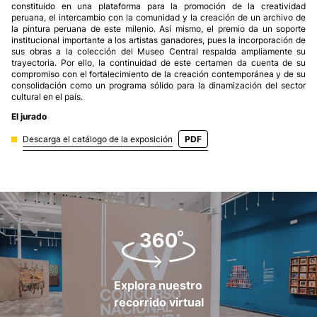
constituido en una plataforma para la promoción de la creatividad
peruana, el intercambio con la comunidad y la creación de un archivo de
la pintura peruana de este milenio. Así mismo, el premio da un soporte
institucional importante a los artistas ganadores, pues la incorporación de
sus obras a la colección del Museo Central respalda ampliamente su
trayectoria. Por ello, la continuidad de este certamen da cuenta de su
compromiso con el fortalecimiento de la creación contemporánea y de su
consolidación como un programa sólido para la dinamización del sector
cultural en el país.
El jurado
Descarga el catálogo de la exposición
PDF
Explora nuestro
recorrido virtual