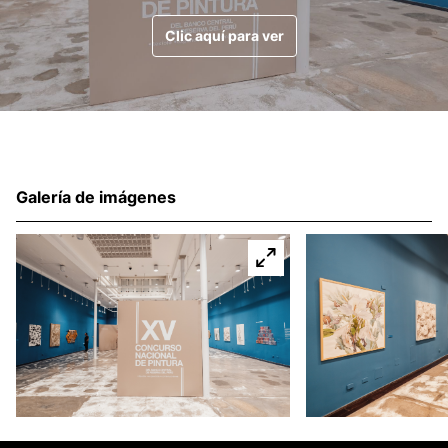
Clic aquí para ver
Galería de imágenes