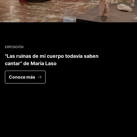
EXPOSICIÓN
"Las ruinas de mi cuerpo todavía saben
cantar" de Maria Laso
Conoce más