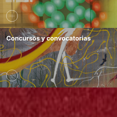
Concursos y convocatorias