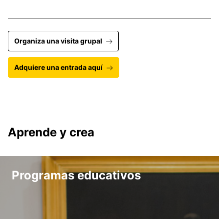
Organiza una visita grupal
Adquiere una entrada aquí
Aprende y crea
Programas educativos