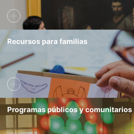
Recursos para familias
Programas públicos y comunitarios