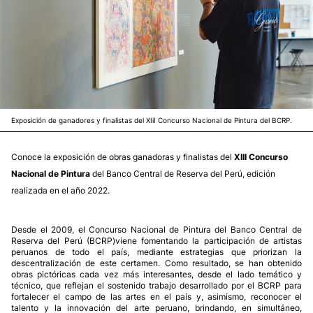
Exposición de ganadores y finalistas del XIiI Concurso Nacional de Pintura del BCRP.
Conoce la exposición de obras ganadoras y finalistas del
XIII Concurso
Nacional de Pintura
del Banco Central de Reserva del Perú, edición
realizada en el año 2022.
Desde el 2009, el Concurso Nacional de Pintura del Banco Central de
Reserva del Perú (BCRP)viene fomentando la participación de artistas
peruanos de todo el país, mediante estrategias que priorizan la
descentralización de este certamen. Como resultado, se han obtenido
obras pictóricas cada vez más interesantes, desde el lado temático y
técnico, que reflejan el sostenido trabajo desarrollado por el BCRP para
fortalecer el campo de las artes en el país y, asimismo, reconocer el
talento y la innovación del arte peruano, brindando, en simultáneo,