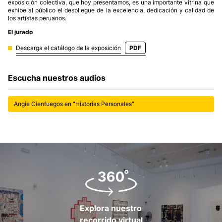
exposición colectiva, que hoy presentamos, es una importante vitrina que
exhibe al público el despliegue de la excelencia, dedicación y calidad de
los artistas peruanos.
El jurado
Descarga el catálogo de la exposición
PDF
Escucha nuestros audios
Angie Cienfuegos en "Historias Personales"
Explora nuestro
recorrido virtual