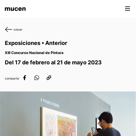
volver
Exposiciones • Anterior
XIII Concurso Nacional de Pintura
Del 17 de febrero al 21 de mayo 2023
comparte