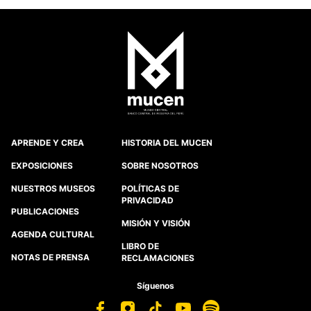
APRENDE Y CREA
HISTORIA DEL MUCEN
EXPOSICIONES
SOBRE NOSOTROS
NUESTROS MUSEOS
POLÍTICAS DE
PRIVACIDAD
PUBLICACIONES
MISIÓN Y VISIÓN
AGENDA CULTURAL
LIBRO DE
NOTAS DE PRENSA
RECLAMACIONES
Síguenos