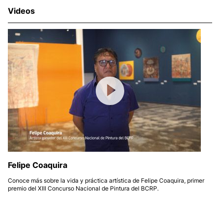
Videos
Felipe Coaquira
Conoce más sobre la vida y práctica artística de Felipe Coaquira, primer
premio del XIII Concurso Nacional de Pintura del BCRP.