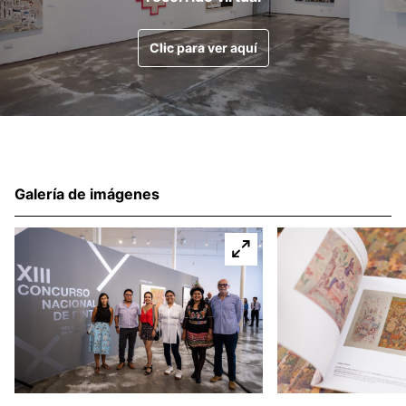
Clic para ver aquí
Galería de imágenes