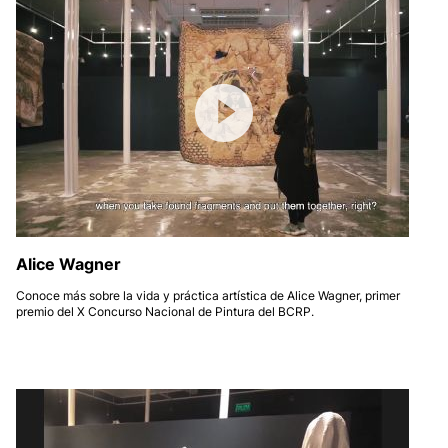
Alice Wagner
Conoce más sobre la vida y práctica artística de Alice Wagner, primer
premio del X Concurso Nacional de Pintura del BCRP.