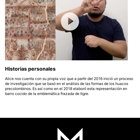
Historias personales
Alice nos cuenta con su propia voz que a partir del 2016 inició un proceso
de investigación que se basó en el análisis de las formas de los huacos
precolombinos. Es así como en el 2018 elaboró esta representación en
barro cocido de la emblemática frazada de tigre.