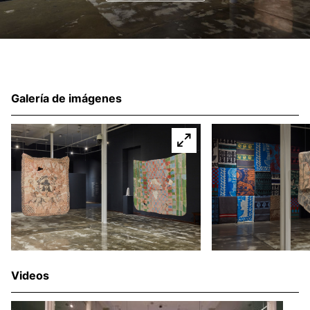
Galería de imágenes
Videos