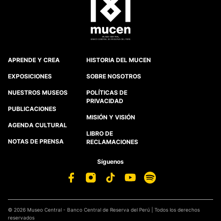
APRENDE Y CREA
HISTORIA DEL MUCEN
EXPOSICIONES
SOBRE NOSOTROS
NUESTROS MUSEOS
POLÍTICAS DE
PRIVACIDAD
PUBLICACIONES
MISIÓN Y VISIÓN
AGENDA CULTURAL
LIBRO DE
NOTAS DE PRENSA
RECLAMACIONES
Síguenos
© 2026 Museo Central - Banco Central de Reserva del Perú | Todos los derechos
reservados