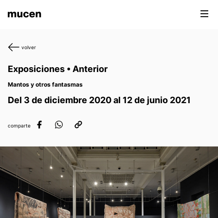
volver
Exposiciones • Anterior
Mantos y otros fantasmas
Del 3 de diciembre 2020 al 12 de junio 2021
comparte