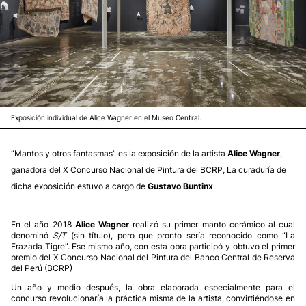
Exposición individual de Alice Wagner en el Museo Central.
“Mantos y otros fantasmas” es la exposición de la artista
Alice Wagner
,
ganadora del X Concurso Nacional de Pintura del BCRP, La curaduría de
dicha exposición estuvo a cargo de
Gustavo Buntinx
.
En el año 2018
Alice Wagner
realizó su primer manto cerámico al cual
denominó
S/T
(sin título), pero que pronto sería reconocido como “La
Frazada Tigre”. Ese mismo año, con esta obra participó y obtuvo el primer
premio del X Concurso Nacional del Pintura del Banco Central de Reserva
del Perú (BCRP)
Un año y medio después, la obra elaborada especialmente para el
concurso revolucionaría la práctica misma de la artista, convirtiéndose en