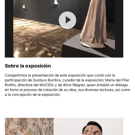
Sobre la exposición
Compartimos la presentación de esta exposición que contó con la
participación de Gustavo Buntinx, curador de la exposición; María del Pilar
Riofrío, directora del MUCEN; y de Alice Wagner, quien entabló un diálogo
en torno al proceso de creación de su obra, sus diversas lecturas, así como
a la concepción de la exposición.