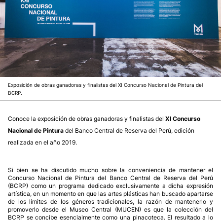
Exposición de obras ganadoras y finalistas del XI Concurso Nacional de Pintura del
BCRP.
Conoce la exposición de obras ganadoras y finalistas del
XI Concurso
Nacional de Pintura
del Banco Central de Reserva del Perú, edición
realizada en el año 2019.
Si bien se ha discutido mucho sobre la conveniencia de mantener el
Concurso Nacional de Pintura del Banco Central de Reserva del Perú
(BCRP) como un programa dedicado exclusivamente a dicha expresión
artística, en un momento en que las artes plásticas han buscado apartarse
de los límites de los géneros tradicionales, la razón de mantenerlo y
promoverlo desde el Museo Central (MUCEN) es que la colección del
BCRP se concibe esencialmente como una pinacoteca. El resultado a lo