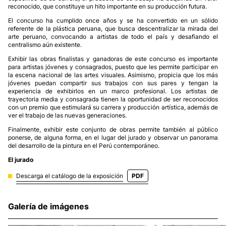
reconocido, que constituye un hito importante en su producción futura.
El concurso ha cumplido once años y se ha convertido en un sólido
referente de la plástica peruana, que busca descentralizar la mirada del
arte peruano, convocando a artistas de todo el país y desafiando el
centralismo aún existente.
Exhibir las obras finalistas y ganadoras de este concurso es importante
para artistas jóvenes y consagrados, puesto que les permite participar en
la escena nacional de las artes visuales. Asimismo, propicia que los más
jóvenes puedan compartir sus trabajos con sus pares y tengan la
experiencia de exhibirlos en un marco profesional. Los artistas de
trayectoria media y consagrada tienen la oportunidad de ser reconocidos
con un premio que estimulará su carrera y producción artística, además de
ver el trabajo de las nuevas generaciones.
Finalmente, exhibir este conjunto de obras permite también al público
ponerse, de alguna forma, en el lugar del jurado y observar un panorama
del desarrollo de la pintura en el Perú contemporáneo.
El jurado
Descarga el catálogo de la exposición
PDF
Galería de imágenes