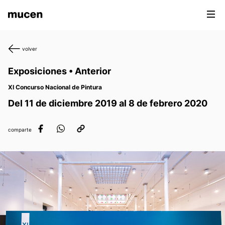
volver
Exposiciones • Anterior
XI Concurso Nacional de Pintura
Del 11 de diciembre 2019 al 8 de febrero 2020
comparte