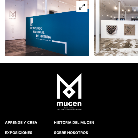
APRENDE Y CREA
HISTORIA DEL MUCEN
EXPOSICIONES
SOBRE NOSOTROS