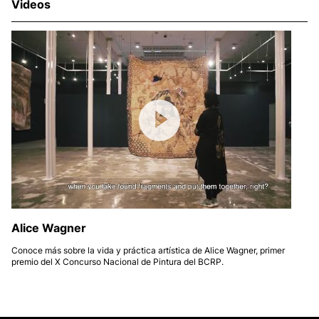
Videos
Alice Wagner
Conoce más sobre la vida y práctica artística de Alice Wagner, primer
premio del X Concurso Nacional de Pintura del BCRP.