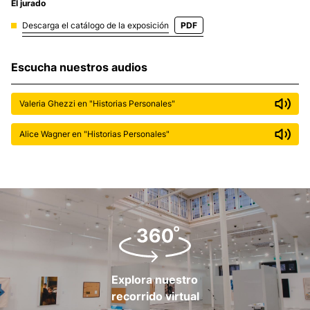
El jurado
Descarga el catálogo de la exposición
PDF
Escucha nuestros audios
Valeria Ghezzi en "Historias Personales"
Alice Wagner en "Historias Personales"
Explora nuestro
recorrido virtual