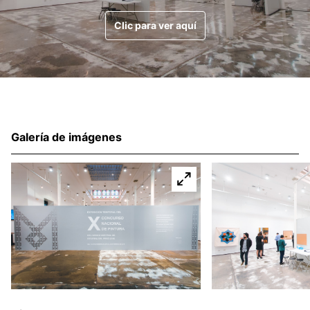
Clic para ver aquí
Galería de imágenes