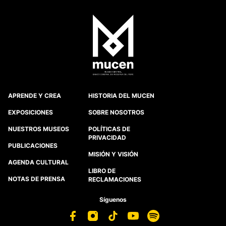
APRENDE Y CREA
HISTORIA DEL MUCEN
EXPOSICIONES
SOBRE NOSOTROS
NUESTROS MUSEOS
POLÍTICAS DE
PRIVACIDAD
PUBLICACIONES
MISIÓN Y VISIÓN
AGENDA CULTURAL
LIBRO DE
NOTAS DE PRENSA
RECLAMACIONES
Síguenos