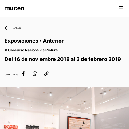
volver
Exposiciones • Anterior
X Concurso Nacional de Pintura
Del 16 de noviembre 2018 al 3 de febrero 2019
comparte