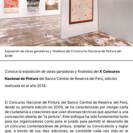
Exposición de obras ganadoras y finalistas del X Concurso Nacional de Pintura del
BCRP.
Conoce la exposición de obras ganadoras y finalistas del
X Concurso
Nacional de Pintura
del Banco Central de Reserva del Perú, edición
realizada en el año 2018.
El Concurso Nacional de Pintura del Banco Central de Reserva del Perú,
desde su primera edición en 2009, se ha caracterizado por otorgar carta
de ciudadanía a creaciones que usan diversas técnicas que apuntan a una
concepción abierta de “la pintura”. Este enfoque ha sido fundamental tanto
para los organizadores como para el jurado para permitir el desarrollo de
un concurso contemporáneo de pintura, ampliar su convocatoria y lograr
que, a través de sus diez ediciones, se consolide cada vez más en el