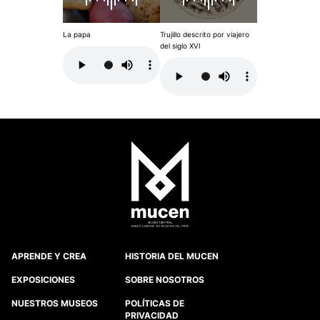
La papa
Trujillo descrito por viajero
del siglo XVI
APRENDE Y CREA
HISTORIA DEL MUCEN
EXPOSICIONES
SOBRE NOSOTROS
NUESTROS MUSEOS
POLÍTICAS DE
PRIVACIDAD