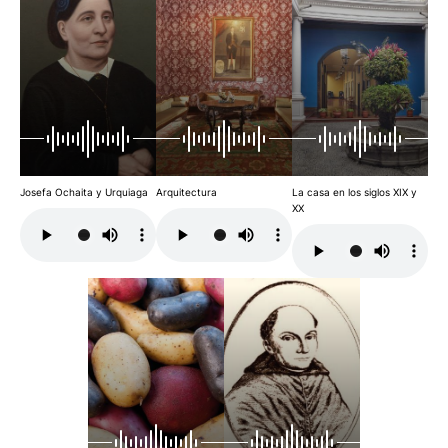
Josefa Ochaita y Urquiaga
Arquitectura
La casa en los siglos XIX y
XX