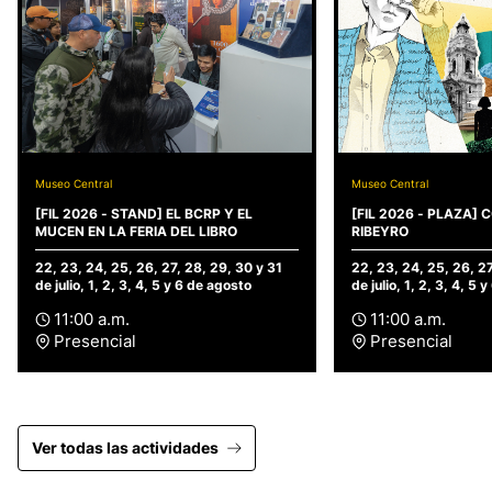
Museo Central
Museo Central
[FIL 2026 - STAND] EL BCRP Y EL
[FIL 2026 - PLAZA]
MUCEN EN LA FERIA DEL LIBRO
RIBEYRO
22, 23, 24, 25, 26, 27, 28, 29, 30 y 31
22, 23, 24, 25, 26, 27
de julio, 1, 2, 3, 4, 5 y 6 de agosto
de julio, 1, 2, 3, 4, 5 
11:00 a.m.
11:00 a.m.
Presencial
Presencial
Ver todas las actividades